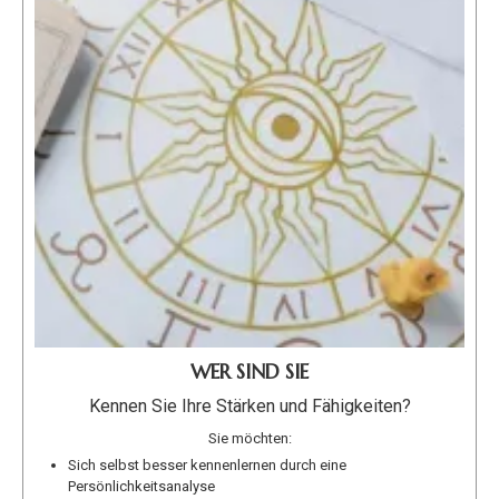
WER SIND SIE
Kennen Sie Ihre Stärken und Fähigkeiten?
Sie möchten:
Sich selbst besser kennenlernen durch eine
Persönlichkeitsanalyse